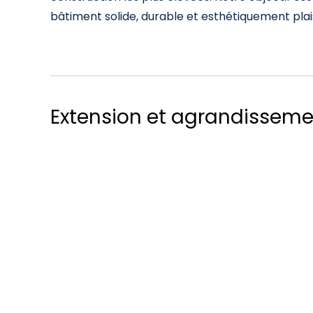
bâtiment solide, durable et esthétiquement plai
Extension et agrandissemen