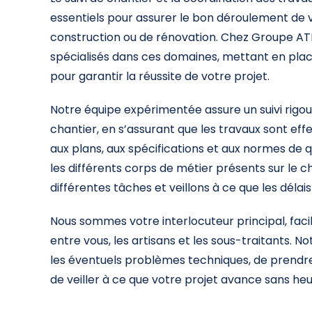
essentiels pour assurer le bon déroulement de 
construction ou de rénovation. Chez Groupe A
spécialisés dans ces domaines, mettant en plac
pour garantir la réussite de votre projet.
Notre équipe expérimentée assure un suivi rigo
chantier, en s’assurant que les travaux sont e
aux plans, aux spécifications et aux normes de q
les différents corps de métier présents sur le c
différentes tâches et veillons à ce que les délai
Nous sommes votre interlocuteur principal, faci
entre vous, les artisans et les sous-traitants. N
les éventuels problèmes techniques, de prendre
de veiller à ce que votre projet avance sans heu