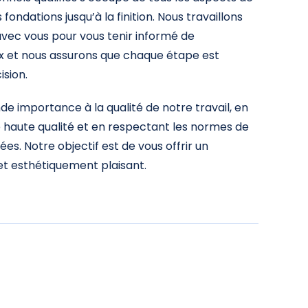
 fondations jusqu’à la finition. Nous travaillons
avec vous pour vous tenir informé de
x et nous assurons que chaque étape est
ision.
e importance à la qualité de notre travail, en
e haute qualité et en respectant les normes de
ées. Notre objectif est de vous offrir un
et esthétiquement plaisant.