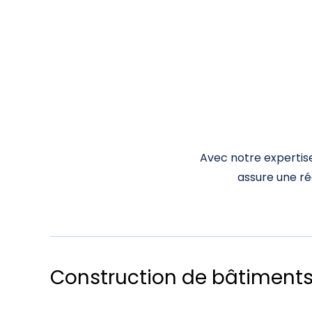
Avec notre expertise
assure une réa
Construction de bâtiments