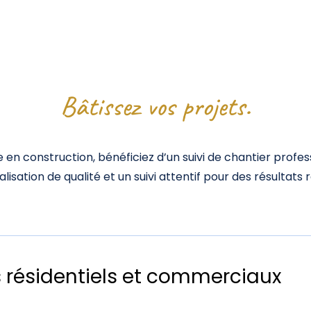
Bâtissez vos projets.
 en construction, bénéficiez d’un suivi de chantier profes
lisation de qualité et un suivi attentif pour des résultat
 résidentiels et commerciaux