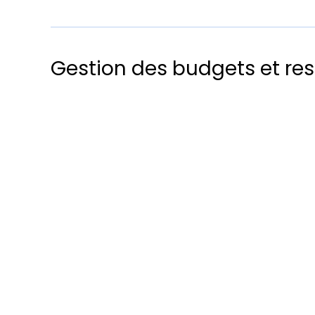
Gestion des budgets et res