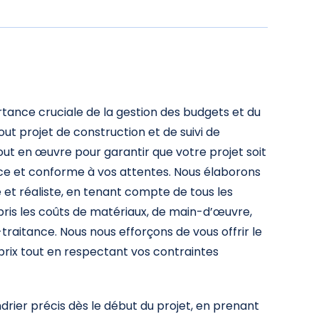
ance cruciale de la gestion des budgets et du
out projet de construction et de suivi de
ut en œuvre pour garantir que votre projet soit
ace et conforme à vos attentes. Nous élaborons
e et réaliste, en tenant compte de tous les
pris les coûts de matériaux, de main-d’œuvre,
raitance. Nous nous efforçons de vous offrir le
prix tout en respectant vos contraintes
drier précis dès le début du projet, en prenant