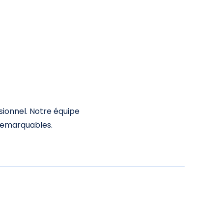
sionnel. Notre équipe
s remarquables.