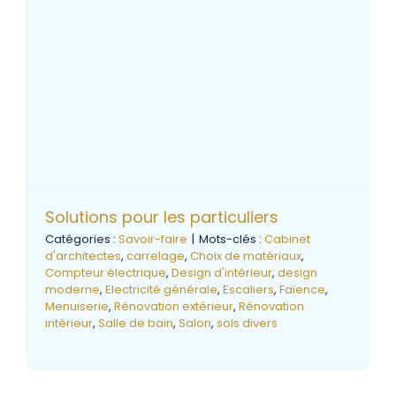
Solutions pour les particuliers
Catégories :
Savoir-faire
|
Mots-clés :
Cabinet
d'architectes
,
carrelage
,
Choix de matériaux
,
Compteur électrique
,
Design d'intérieur
,
design
moderne
,
Electricité générale
,
Escaliers
,
Faïence
,
Menuiserie
,
Rénovation extérieur
,
Rénovation
intérieur
,
Salle de bain
,
Salon
,
sols divers