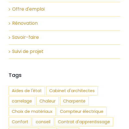
Offre d'emploi
Rénovation
Savoir-faire
Suivi de projet
Tags
Aides de l'état
Cabinet d'architectes
carrelage
Chaleur
Charpente
Choix de matériaux
Compteur électrique
Confort
conseil
Contrat d'apprentissage