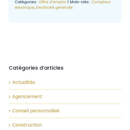
Catégories :
Offre d'emploi
|
Mots-clés :
Compteur
électrique
,
Electricité générale
Catégories d’articles
Actualités
Agencement
Conseil personnalisé
Construction