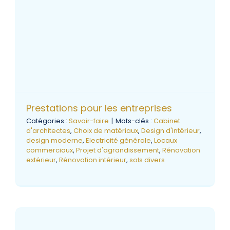
Prestations pour les entreprises
Catégories :
Savoir-faire
|
Mots-clés :
Cabinet
d'architectes
,
Choix de matériaux
,
Design d'intérieur
,
design moderne
,
Electricité générale
,
Locaux
commerciaux
,
Projet d'agrandissement
,
Rénovation
extérieur
,
Rénovation intérieur
,
sols divers