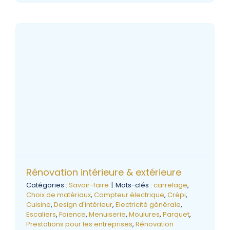
Rénovation intérieure & extérieure
Catégories :
Savoir-faire
|
Mots-clés :
carrelage
,
Choix de matériaux
,
Compteur électrique
,
Crépi
,
Cuisine
,
Design d'intérieur
,
Electricité générale
,
Escaliers
,
Faïence
,
Menuiserie
,
Moulures
,
Parquet
,
Prestations pour les entreprises
,
Rénovation