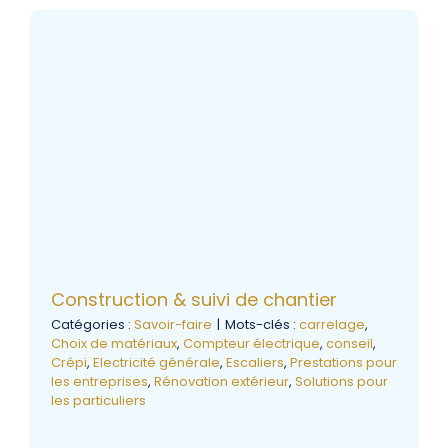
Construction & suivi de chantier
Catégories :
Savoir-faire
|
Mots-clés :
carrelage
,
Choix de matériaux
,
Compteur électrique
,
conseil
,
Crépi
,
Electricité générale
,
Escaliers
,
Prestations pour
les entreprises
,
Rénovation extérieur
,
Solutions pour
les particuliers