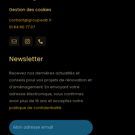
Gestion des cookies
contact@groupeatr.fr
01 84 60 77 07
Newsletter
Recevez nos dernières actualités et
conseils pour vos projets de rénovation et
d’aménagement. En envoyant votre
adresse électronique, vous confirmez
avoir plus de 16 ans et acceptez notre
politique de confidentialité
.