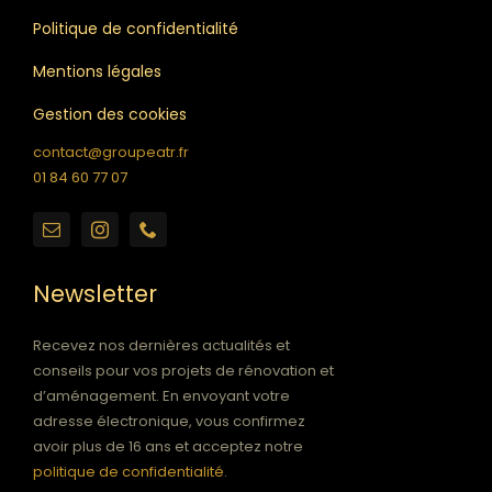
Politique de confidentialité
Mentions légales
Gestion des cookies
contact@groupeatr.fr
01 84 60 77 07
Newsletter
Recevez nos dernières actualités et
conseils pour vos projets de rénovation et
d’aménagement. En envoyant votre
adresse électronique, vous confirmez
avoir plus de 16 ans et acceptez notre
politique de confidentialité
.