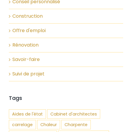
Conseil personnalisé
Construction
Offre d'emploi
Rénovation
Savoir-faire
Suivi de projet
Tags
Aides de l'état
Cabinet d'architectes
carrelage
Chaleur
Charpente