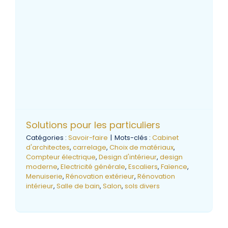
Solutions pour les particuliers
Catégories :
Savoir-faire
|
Mots-clés :
Cabinet
d'architectes
,
carrelage
,
Choix de matériaux
,
Compteur électrique
,
Design d'intérieur
,
design
moderne
,
Electricité générale
,
Escaliers
,
Faïence
,
Menuiserie
,
Rénovation extérieur
,
Rénovation
intérieur
,
Salle de bain
,
Salon
,
sols divers