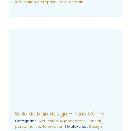
Réalisation entreprise
,
Salle de bain
Salle de bain design – Paris 17ème
Catégories :
Actualités
,
Agencement
,
Conseil
personnalisé
,
Rénovation
|
Mots-clés :
Design