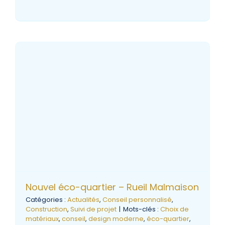
Nouvel éco-quartier – Rueil Malmaison
Catégories :
Actualités
,
Conseil personnalisé
,
Construction
,
Suivi de projet
|
Mots-clés :
Choix de
matériaux
,
conseil
,
design moderne
,
éco-quartier
,