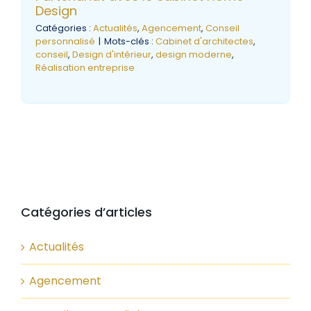
Design
Catégories :
Actualités
,
Agencement
,
Conseil
personnalisé
|
Mots-clés :
Cabinet d'architectes
,
conseil
,
Design d'intérieur
,
design moderne
,
Réalisation entreprise
Catégories d’articles
Actualités
Agencement