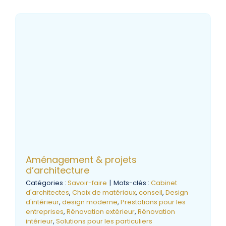
Aménagement & projets
d’architecture
Catégories :
Savoir-faire
|
Mots-clés :
Cabinet
d'architectes
,
Choix de matériaux
,
conseil
,
Design
d'intérieur
,
design moderne
,
Prestations pour les
entreprises
,
Rénovation extérieur
,
Rénovation
intérieur
,
Solutions pour les particuliers