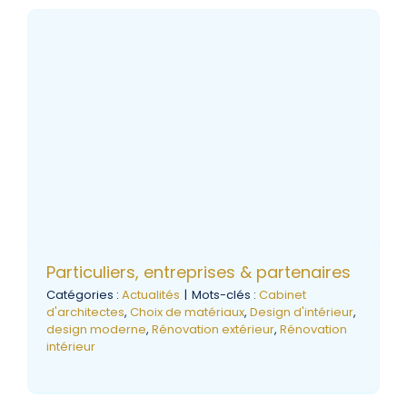
Particuliers, entreprises & partenaires
Catégories :
Actualités
|
Mots-clés :
Cabinet
d'architectes
,
Choix de matériaux
,
Design d'intérieur
,
design moderne
,
Rénovation extérieur
,
Rénovation
intérieur