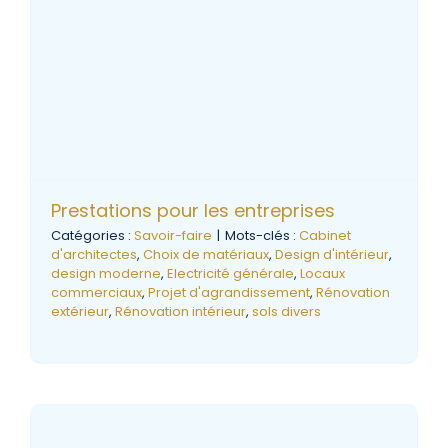
Prestations pour les entreprises
Catégories :
Savoir-faire
|
Mots-clés :
Cabinet
d'architectes
,
Choix de matériaux
,
Design d'intérieur
,
design moderne
,
Electricité générale
,
Locaux
commerciaux
,
Projet d'agrandissement
,
Rénovation
extérieur
,
Rénovation intérieur
,
sols divers