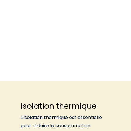
Isolation thermique
L’isolation thermique est essentielle
pour réduire la consommation