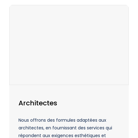
Architectes
Nous offrons des formules adaptées aux
architectes, en fournissant des services qui
répondent aux exigences esthétiques et