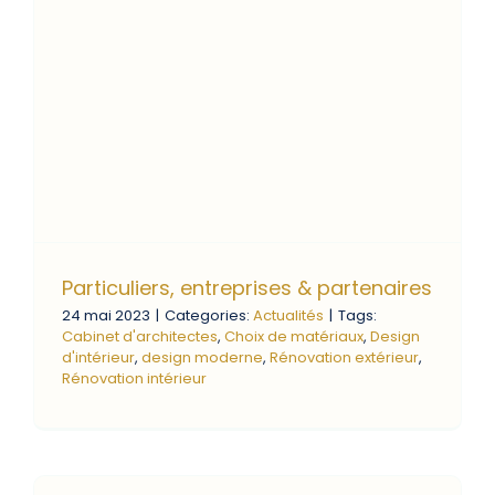
Particuliers, entreprises & partenaires
24 mai 2023
|
Categories:
Actualités
|
Tags:
Cabinet d'architectes
,
Choix de matériaux
,
Design
d'intérieur
,
design moderne
,
Rénovation extérieur
,
Rénovation intérieur