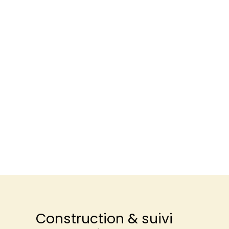
Construction & suivi