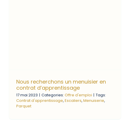
Nous recherchons un menuisier en
contrat d’apprentissage
17 mai 2023
|
Categories:
Offre d'emploi
|
Tags:
Contrat d'apprentissage
,
Escaliers
,
Menuiserie
,
Parquet