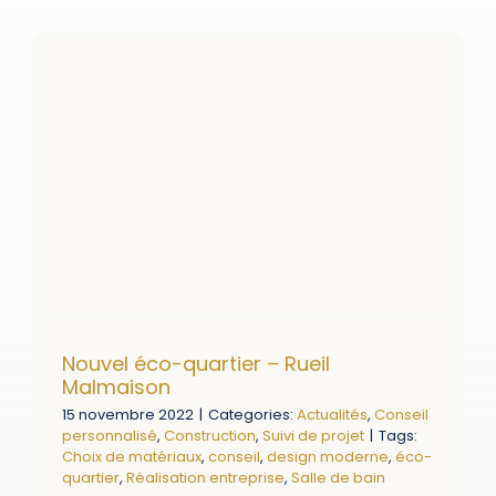
Nouvel éco-quartier – Rueil
Malmaison
15 novembre 2022
|
Categories:
Actualités
,
Conseil
personnalisé
,
Construction
,
Suivi de projet
|
Tags:
Choix de matériaux
,
conseil
,
design moderne
,
éco-
quartier
,
Réalisation entreprise
,
Salle de bain