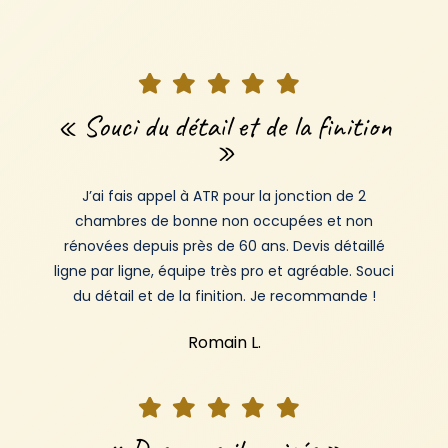
« Souci du détail et de la finition
»
J’ai fais appel à ATR pour la jonction de 2
chambres de bonne non occupées et non
rénovées depuis près de 60 ans. Devis détaillé
ligne par ligne, équipe très pro et agréable. Souci
du détail et de la finition. Je recommande !
Romain L.