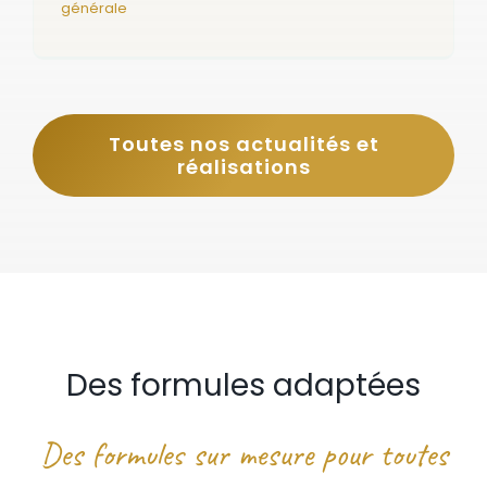
générale
Toutes nos actualités et
réalisations
Des formules adaptées
Des formules sur mesure pour toutes