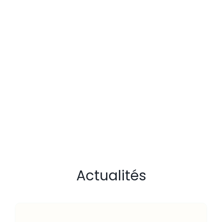
Actualités