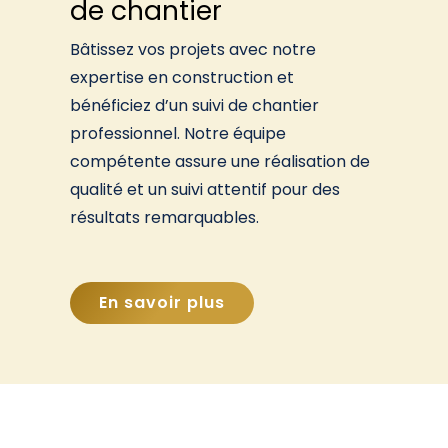
de chantier
Bâtissez vos projets avec notre
expertise en construction et
bénéficiez d’un suivi de chantier
professionnel. Notre équipe
compétente assure une réalisation de
qualité et un suivi attentif pour des
résultats remarquables.
En savoir plus