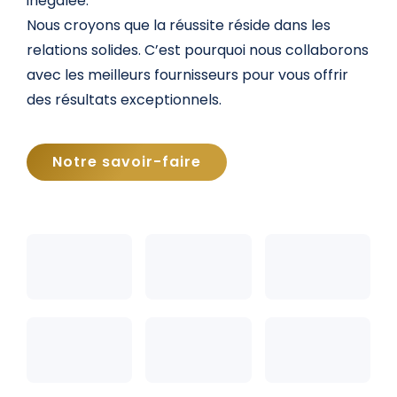
inégalée.
Nous croyons que la réussite réside dans les
relations solides. C’est pourquoi nous collaborons
avec les meilleurs fournisseurs pour vous offrir
des résultats exceptionnels.
Notre savoir-faire