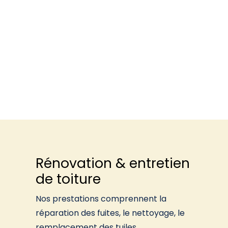
Rénovation & entretien
de toiture
Nos prestations comprennent la
réparation des fuites, le nettoyage, le
remplacement des tuiles