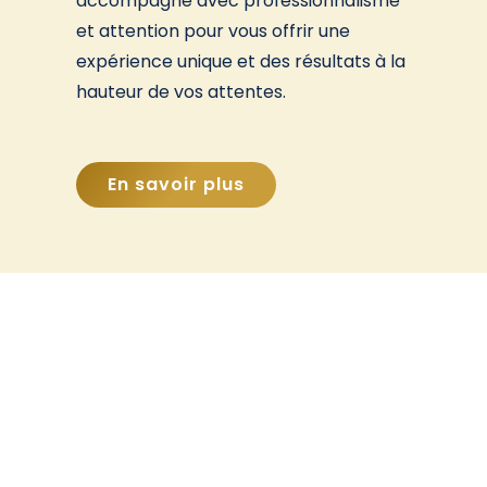
accompagne avec professionnalisme
et attention pour vous offrir une
expérience unique et des résultats à la
hauteur de vos attentes.
En savoir plus