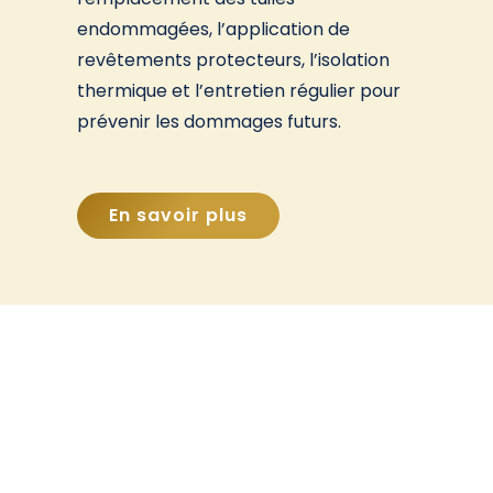
endommagées, l’application de
revêtements protecteurs, l’isolation
thermique et l’entretien régulier pour
prévenir les dommages futurs.
En savoir plus