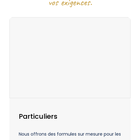
vos exigences.
Particuliers
Nous offrons des formules sur mesure pour les