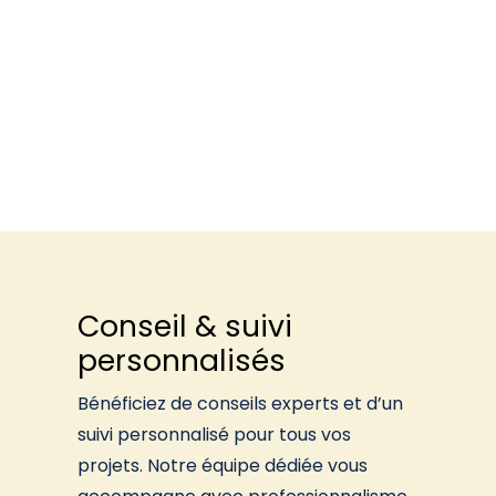
Conseil & suivi
personnalisés
Bénéficiez de conseils experts et d’un
suivi personnalisé pour tous vos
projets. Notre équipe dédiée vous