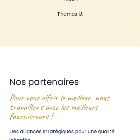
Thomas U.
Nos partenaires
Pour vous offrir le meilleur, nous
travaillons avec les meilleurs
fournisseurs !
Des alliances stratégiques pour une qualité