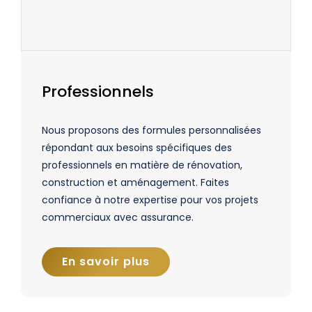
Professionnels
Nous proposons des formules personnalisées
répondant aux besoins spécifiques des
professionnels en matière de rénovation,
construction et aménagement. Faites
confiance à notre expertise pour vos projets
commerciaux avec assurance.
En savoir plus