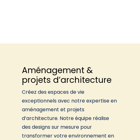
Aménagement &
projets d’architecture
Créez des espaces de vie
exceptionnels avec notre expertise en
aménagement et projets
d’architecture. Notre équipe réalise
des designs sur mesure pour
transformer votre environnement en