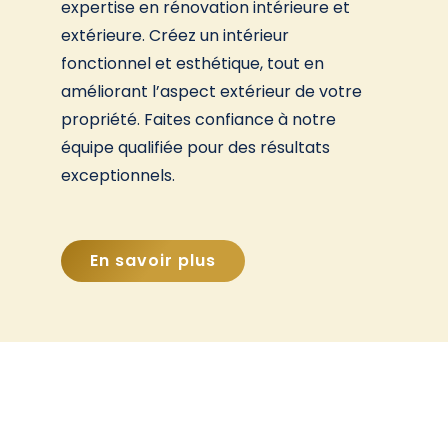
expertise en rénovation intérieure et
extérieure. Créez un intérieur
fonctionnel et esthétique, tout en
améliorant l’aspect extérieur de votre
propriété. Faites confiance à notre
équipe qualifiée pour des résultats
exceptionnels.
En savoir plus