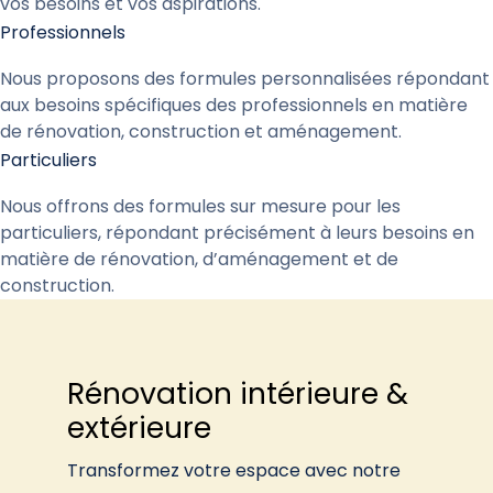
vos besoins et vos aspirations.
Professionnels
Nous proposons des formules personnalisées répondant
aux besoins spécifiques des professionnels en matière
de rénovation, construction et aménagement.
Particuliers
Nous offrons des formules sur mesure pour les
particuliers, répondant précisément à leurs besoins en
matière de rénovation, d’aménagement et de
construction.
Rénovation intérieure &
extérieure
Transformez votre espace avec notre