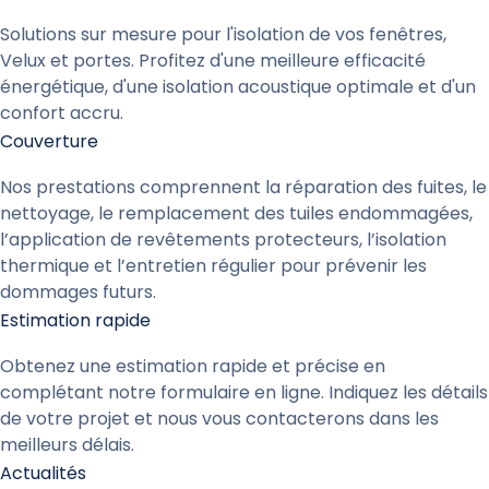
Solutions sur mesure pour l'isolation de vos fenêtres,
Velux et portes. Profitez d'une meilleure efficacité
énergétique, d'une isolation acoustique optimale et d'un
confort accru.
Couverture
Nos prestations comprennent la réparation des fuites, le
nettoyage, le remplacement des tuiles endommagées,
l’application de revêtements protecteurs, l’isolation
thermique et l’entretien régulier pour prévenir les
dommages futurs.
Estimation rapide
Obtenez une estimation rapide et précise en
complétant notre formulaire en ligne. Indiquez les détails
de votre projet et nous vous contacterons dans les
meilleurs délais.
Actualités