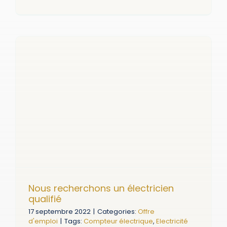
Nous recherchons un électricien
qualifié
17 septembre 2022
|
Categories:
Offre
d'emploi
|
Tags:
Compteur électrique
,
Electricité