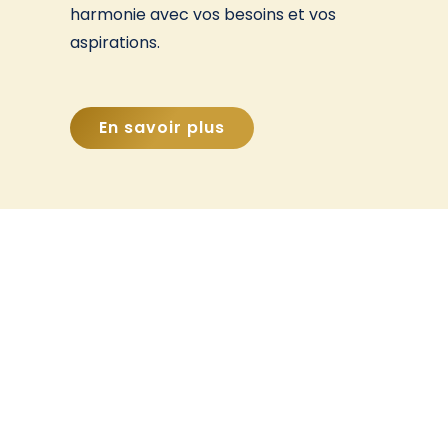
harmonie avec vos besoins et vos
aspirations.
En savoir plus