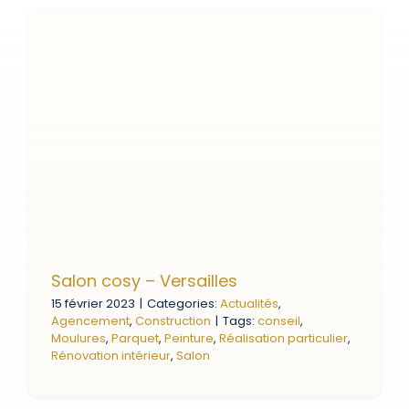
Salon cosy – Versailles
15 février 2023
|
Categories:
Actualités
,
Agencement
,
Construction
|
Tags:
conseil
,
Moulures
,
Parquet
,
Peinture
,
Réalisation particulier
,
Rénovation intérieur
,
Salon