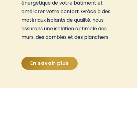
énergétique de votre bâtiment et
améliorer votre confort. Grâce à des
matériaux isolants de qualité, nous
assurons une isolation optimale des
murs, des combles et des planchers.
En savoir plus