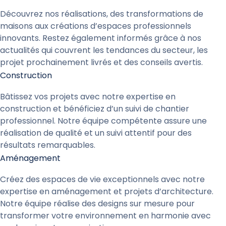
Découvrez nos réalisations, des transformations de
maisons aux créations d’espaces professionnels
innovants. Restez également informés grâce à nos
actualités qui couvrent les tendances du secteur, les
projet prochainement livrés et des conseils avertis.
Construction
Bâtissez vos projets avec notre expertise en
construction et bénéficiez d’un suivi de chantier
professionnel. Notre équipe compétente assure une
réalisation de qualité et un suivi attentif pour des
résultats remarquables.
Aménagement
Créez des espaces de vie exceptionnels avec notre
expertise en aménagement et projets d’architecture.
Notre équipe réalise des designs sur mesure pour
transformer votre environnement en harmonie avec