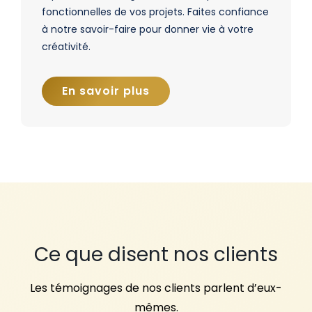
fonctionnelles de vos projets. Faites confiance
à notre savoir-faire pour donner vie à votre
créativité.
En savoir plus
Ce que disent nos clients
Les témoignages de nos clients parlent d’eux-
mêmes.