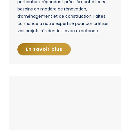
particuliers, répondant précisément à leurs
besoins en matière de rénovation,
d’aménagement et de construction. Faites
confiance à notre expertise pour concrétiser
vos projets résidentiels avec excellence.
En savoir plus