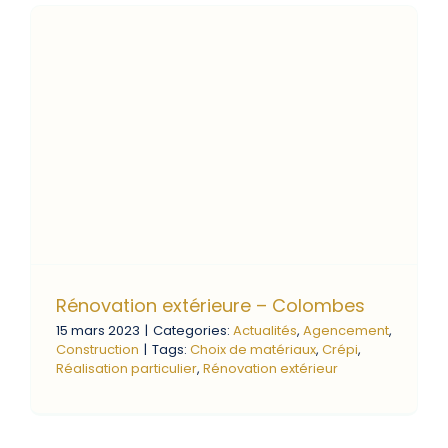
Rénovation extérieure – Colombes
15 mars 2023
|
Categories:
Actualités
,
Agencement
,
Construction
|
Tags:
Choix de matériaux
,
Crépi
,
Réalisation particulier
,
Rénovation extérieur