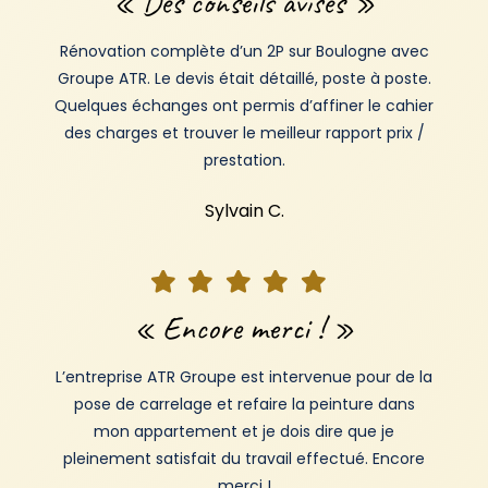
« Des conseils avisés »
Rénovation complète d’un 2P sur Boulogne avec
Groupe ATR. Le devis était détaillé, poste à poste.
Quelques échanges ont permis d’affiner le cahier
des charges et trouver le meilleur rapport prix /
prestation.
Sylvain C.
« Encore merci ! »
L’entreprise ATR Groupe est intervenue pour de la
pose de carrelage et refaire la peinture dans
mon appartement et je dois dire que je
pleinement satisfait du travail effectué. Encore
merci !