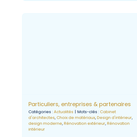
Particuliers, entreprises & partenaires
Catégories :
Actualités
|
Mots-clés :
Cabinet
d'architectes
,
Choix de matériaux
,
Design d'intérieur
,
design moderne
,
Rénovation extérieur
,
Rénovation
intérieur