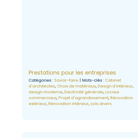
Prestations pour les entreprises
Catégories :
Savoir-faire
|
Mots-clés :
Cabinet
d'architectes
,
Choix de matériaux
,
Design d'intérieur
,
design moderne
,
Electricité générale
,
Locaux
commerciaux
,
Projet d'agrandissement
,
Rénovation
extérieur
,
Rénovation intérieur
,
sols divers