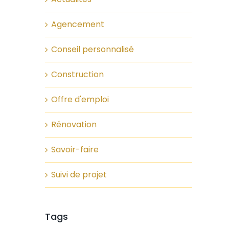
Agencement
Conseil personnalisé
Construction
Offre d'emploi
Rénovation
Savoir-faire
Suivi de projet
Tags