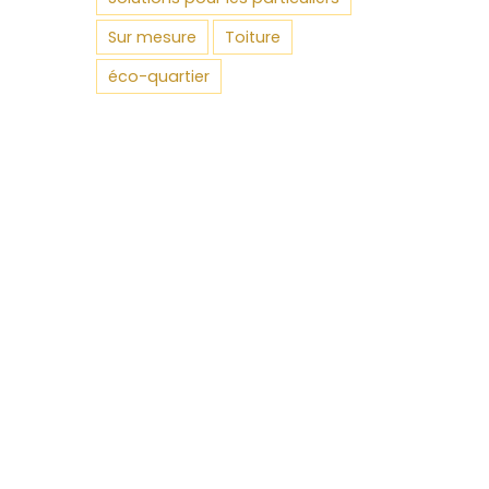
Sur mesure
Toiture
éco-quartier