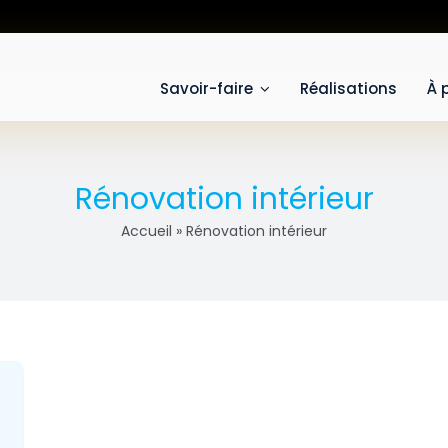
Savoir-faire
Réalisations
À 
Rénovation intérieur
Accueil
»
Rénovation intérieur