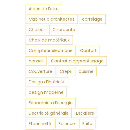
Aides de l'état
Cabinet d'architectes
carrelage
Chaleur
Charpente
Choix de matériaux
Compteur électrique
Confort
conseil
Contrat d'apprentissage
Couverture
Crépi
Cuisine
Design d'intérieur
design moderne
Economies d'énergie
Electricité générale
Escaliers
Etanchéité
Faïence
Fuite