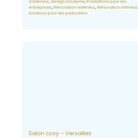
d'intérieur
,
design moderne
,
Prestations pour les
entreprises
,
Rénovation extérieur
,
Rénovation intérieur
Solutions pour les particuliers
Salon cosy – Versailles