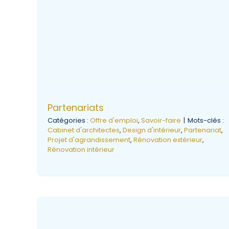
Partenariats
Catégories :
Offre d'emploi
,
Savoir-faire
|
Mots-clés :
Cabinet d'architectes
,
Design d'intérieur
,
Partenariat
,
Projet d'agrandissement
,
Rénovation extérieur
,
Rénovation intérieur