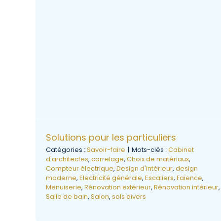
Solutions pour les particuliers
Catégories :
Savoir-faire
|
Mots-clés :
Cabinet
d'architectes
,
carrelage
,
Choix de matériaux
,
Compteur électrique
,
Design d'intérieur
,
design
moderne
,
Electricité générale
,
Escaliers
,
Faïence
,
Menuiserie
,
Rénovation extérieur
,
Rénovation intérieur
,
Salle de bain
,
Salon
,
sols divers