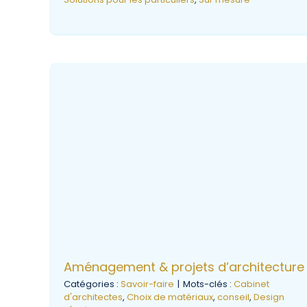
Aménagement & projets d’architecture
Catégories :
Savoir-faire
|
Mots-clés :
Cabinet
d'architectes
,
Choix de matériaux
,
conseil
,
Design