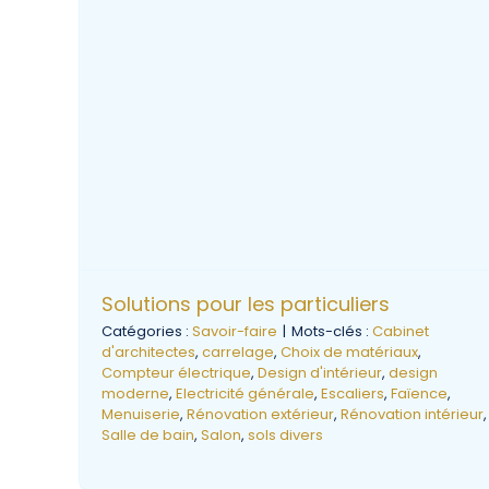
Solutions pour les particuliers
Catégories :
Savoir-faire
|
Mots-clés :
Cabinet
d'architectes
,
carrelage
,
Choix de matériaux
,
Compteur électrique
,
Design d'intérieur
,
design
moderne
,
Electricité générale
,
Escaliers
,
Faïence
,
Menuiserie
,
Rénovation extérieur
,
Rénovation intérieur
,
Salle de bain
,
Salon
,
sols divers