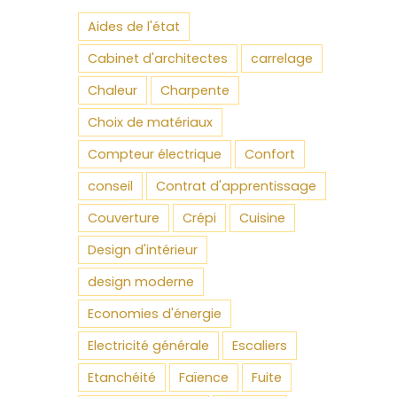
Aides de l'état
Cabinet d'architectes
carrelage
Chaleur
Charpente
Choix de matériaux
Compteur électrique
Confort
conseil
Contrat d'apprentissage
Couverture
Crépi
Cuisine
Design d'intérieur
design moderne
Economies d'énergie
Electricité générale
Escaliers
Etanchéité
Faïence
Fuite