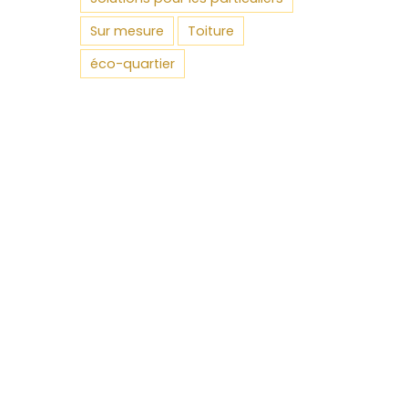
Sur mesure
Toiture
éco-quartier