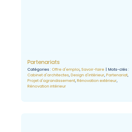
Partenariats
Catégories :
Offre d'emploi
,
Savoir-faire
|
Mots-clés :
Cabinet d'architectes
,
Design d'intérieur
,
Partenariat
,
Projet d'agrandissement
,
Rénovation extérieur
,
Rénovation intérieur