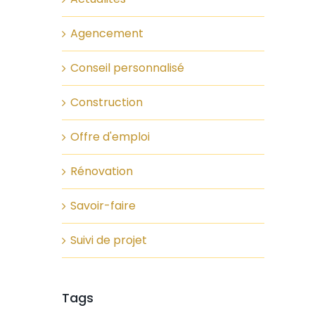
Agencement
Conseil personnalisé
Construction
Offre d'emploi
Rénovation
Savoir-faire
Suivi de projet
Tags