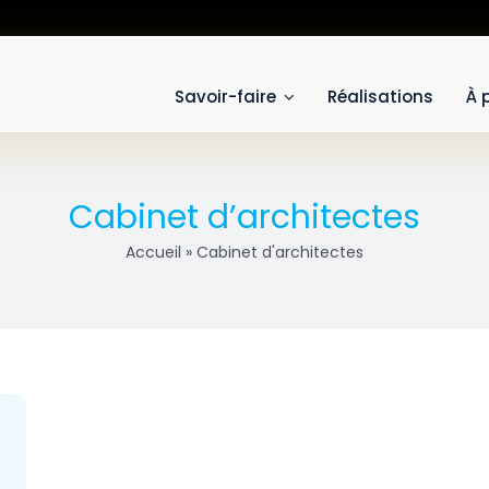
Savoir-faire
Réalisations
À 
Cabinet d’architectes
Accueil
»
Cabinet d'architectes