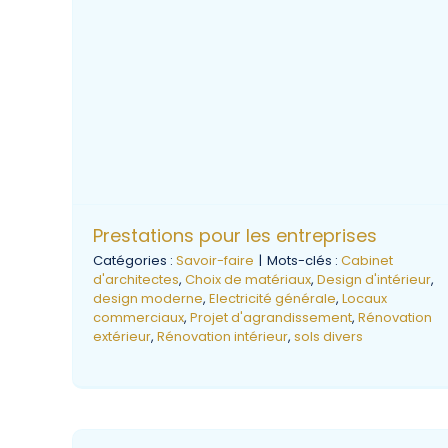
Prestations pour les entreprises
Catégories :
Savoir-faire
|
Mots-clés :
Cabinet
d'architectes
,
Choix de matériaux
,
Design d'intérieur
,
design moderne
,
Electricité générale
,
Locaux
commerciaux
,
Projet d'agrandissement
,
Rénovation
extérieur
,
Rénovation intérieur
,
sols divers