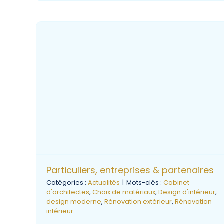
Particuliers, entreprises & partenaires
Catégories :
Actualités
|
Mots-clés :
Cabinet
d'architectes
,
Choix de matériaux
,
Design d'intérieur
,
design moderne
,
Rénovation extérieur
,
Rénovation
intérieur