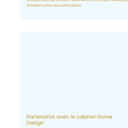
Solutions pour les particuliers
Partenariat avec le cabinet Home
Design